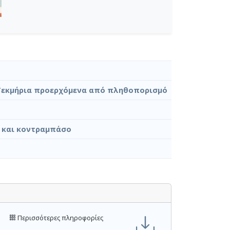
Τεκμήρια προερχόμενα από πληθοπορισμό
ο και κοντραμπάσο
Περισσότερες πληροφορίες