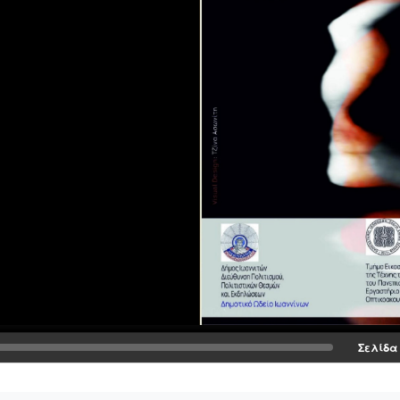
Σελίδα 