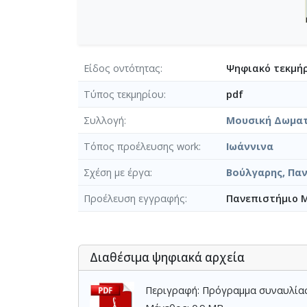
Είδος οντότητας
Ψηφιακό τεκμήρ
Τύπος τεκμηρίου
pdf
Συλλογή
Μουσική Δωμα
Τόπος προέλευσης work
Ιωάννινα
Σχέση με έργα
Βούλγαρης, Παν
Προέλευση εγγραφής
Πανεπιστήμιο 
Διαθέσιμα ψηφιακά αρχεία
Περιγραφή: Πρόγραμμα συναυλίας 