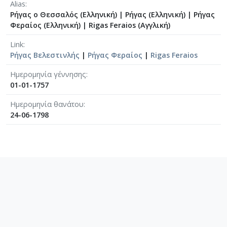
Alias
Ρήγας ο Θεσσαλός (Ελληνική)
|
Ρήγας (Ελληνική)
|
Ρήγας
Φεραίος (Ελληνική)
|
Rigas Feraios (Αγγλική)
Link
Ρήγας Βελεστινλής
|
Ρήγας Φεραίος
|
Rigas Feraios
Ημερομηνία γέννησης
01-01-1757
Ημερομηνία θανάτου
24-06-1798