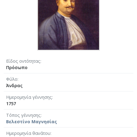
Είδος οντότητας
Πρόσωπο
Φύλο
Άνδρας
Ημερομηνία γέννησης
1757
Τόπος γέννησης
Βελεστίνο Μαγνησίας
Ημερομηνία θανάτου