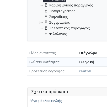
Ραδιοφωνικός παραγωγός
Σεναριογράφος
Σκηνοθέτης
Συγγραφέας
Τηλεοπτικός παραγωγός
Φιλόλογος
Είδος οντότητας
Επάγγελμα
Γλώσσα οντότητας
Ελληνική
Προέλευση εγγραφής
central
Σχετικά πρόσωπα
Ρήγας Βελεστινλής