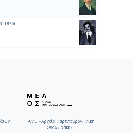
9-1976)
άτων
ΤΑΜΟ «Αρχείο Παρτιτούρων Μίκη
Θεοδωράκη»