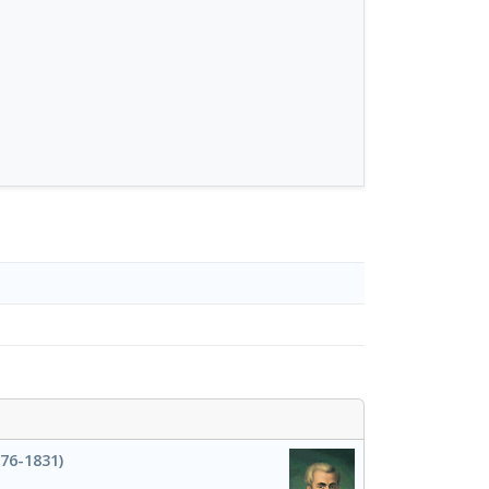
76-1831)