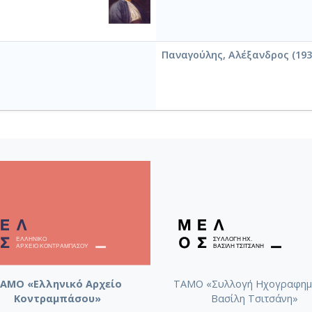
Παναγούλης, Αλέξανδρος (193
ΑΜΟ «Ελληνικό Αρχείο
ΤΑΜΟ «Συλλογή Ηχογραφημ
Κοντραμπάσου»
Βασίλη Τσιτσάνη»