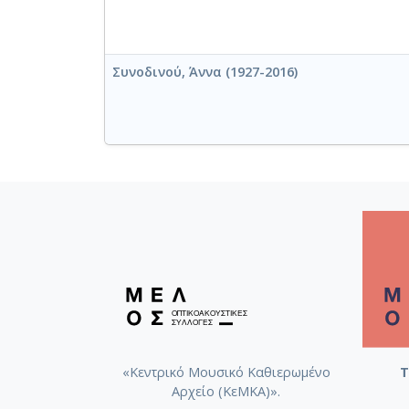
Συνοδινού, Άννα (1927-2016)
«Κεντρικό Μουσικό Καθιερωμένο
Τ
Αρχείο (ΚεΜΚΑ)».