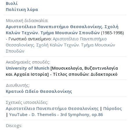
Βιολί
Πολίτικη λύρα
Μουσική διδασκαλία
Αριστοτέλειο Πανεπιστήμιο Θεσσαλονίκης. Σχολή
Καλών Τεχνών. Τμήμα Μουσικών Σπουδών
(1985-1998)
- Γνωστικό αντικείμενο:
Αριστοτέλειο Πανεπιστήμιο
Θεσσαλονίκης. Σχολή Καλών Τεχνών. Τμήμα Μουσικών
Σπουδών
Ακαδημαϊκές σπουδές
University of Munich
[Μουσικολογία, Βυζαντινολογία
και Αρχαία Ιστορία] - Τίτλος σπουδών: Διδακτορικό
Διευθυντής
Κρατικό Ωδείο Θεσσαλονίκης
Σχετικές ιστοσελίδες
Αριστοτέλειο Πανεπιστήμιο Θεσσαλονίκης
|
Πάροδος
|
YouTube - D. Themelis - 3rd Symphony, op.86
Discogs