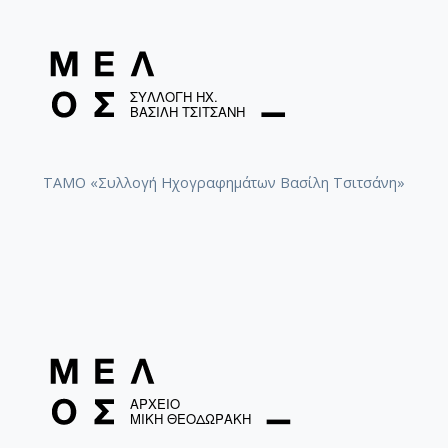
ΤΑΜΟ «Συλλογή Ηχογραφημάτων Βασίλη Τσιτσάνη»