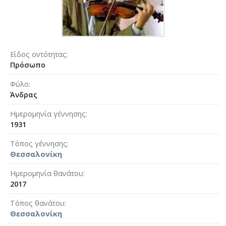
Είδος οντότητας
Πρόσωπο
Φύλο
Άνδρας
Ημερομηνία γέννησης
1931
Τόπος γέννησης
Θεσσαλονίκη
Ημερομηνία θανάτου
2017
Τόπος θανάτου
Θεσσαλονίκη