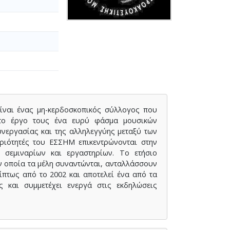
είναι ένας μη-κερδοσκοπικός σύλλογος που
ε το έργο τους ένα ευρύ φάσμα μουσικών
νεργασίας και της αλληλεγγύης μεταξύ των
ριότητές του ΕΣΣΗΜ επικεντρώνονται στην
 σεμιναρίων και εργαστηρίων. Το ετήσιο
ν οποία τα μέλη συναντώνται, ανταλλάσσουν
ίπτως από το 2002 και αποτελεί ένα από τα
 και συμμετέχει ενεργά στις εκδηλώσεις