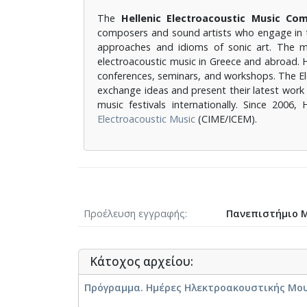
Τhe
Hellenic Electroacoustic Music Co
composers and sound artists who engage in t
approaches and idioms of sonic art. The 
electroacoustic music in Greece and abroad. H
conferences, seminars, and workshops. The El
exchange ideas and present their latest work i
music festivals internationally. Since 20
Electroacoustic Music
(CIME/ICEM).
Προέλευση εγγραφής
Πανεπιστήμιο 
Κάτοχος αρχείου:
Πρόγραμμα. Ημέρες Ηλεκτροακουστικής Μου