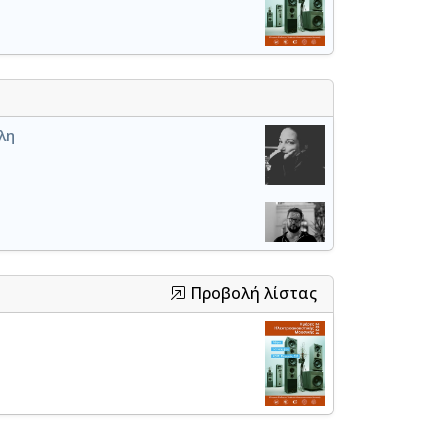
λη
Προβολή λίστας