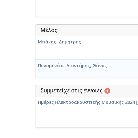
Μέλος:
Μπάκας, Δημήτρης
Πολυμενέας-Λιοντήρης, Θάνος
Συμμετείχε στις έννοιες
1
Ημέρες Ηλεκτροακουστικής Μουσικής 2024 [Α