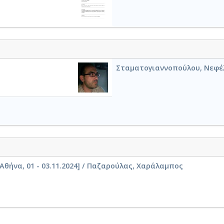
Σταματογιαννοπούλου, Νεφέ
θήνα, 01 - 03.11.2024] / Παζαρούλας, Χαράλαμπος