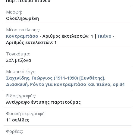
Παρτιτούρα πιάνου
Μορφή
Ολοκληρωμένη
Μέσο εκτέλεσης
Κοντραμπάσο
- Αριθμός εκτελεστών: 1 |
Πιάνο
-
Αριθμός εκτελεστών: 1
Τονικότητα
Σολ μείζονα
Μουσικό έργο
Σαχινίδης, Γεώργιος (1911-1990) [Συνθέτης].
Διασκευή. Ρόντο για κοντραμπάσο και πιάνο, op.34
Είδος γραφής
Αντίγραφο έντυπης παρτιτούρας
Φυσική περιγραφή
11 σελίδες
Φορέας