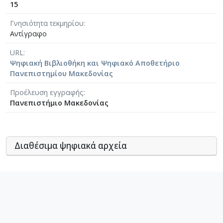
15
Γνησιότητα τεκμηρίου
Αντίγραφο
URL
Ψηφιακή Βιβλιοθήκη και Ψηφιακό Αποθετήριο
Πανεπιστημίου Μακεδονίας
Προέλευση εγγραφής
Πανεπιστήμιο Μακεδονίας
Διαθέσιμα ψηφιακά αρχεία