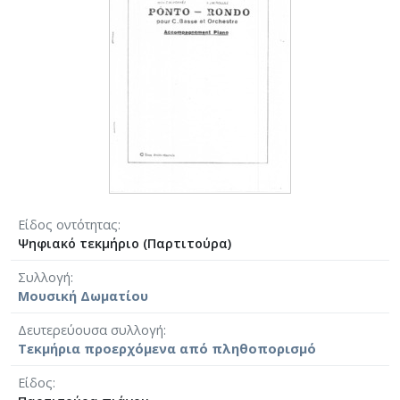
Είδος οντότητας
Ψηφιακό τεκμήριο (Παρτιτούρα)
Συλλογή
Μουσική Δωματίου
Δευτερεύουσα συλλογή
Τεκμήρια προερχόμενα από πληθοπορισμό
Είδος