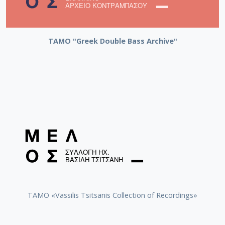
ΤΑΜΟ "Greek Double Bass Archive"
TAMO «Vassilis Tsitsanis Collection of Recordings»