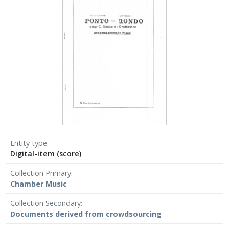
Entity type
Digital-item (score)
Collection Primary
Chamber Μusic
Collection Secondary
Documents derived from crowdsourcing