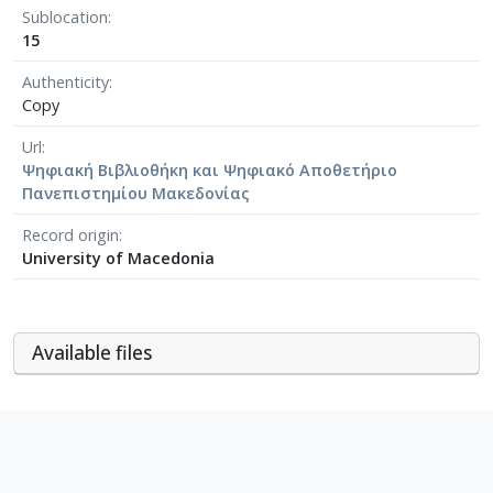
Sublocation
15
Authenticity
Copy
Url
Ψηφιακή Βιβλιοθήκη και Ψηφιακό Αποθετήριο
Πανεπιστημίου Μακεδονίας
Record origin
University of Macedonia
Αvailable files