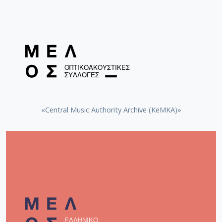
«Central Music Authority Archive (KeMKA)»