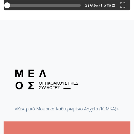
Σελίδα (1 από 2)
«Κεντρικό Μουσικό Καθιερωμένο Αρχείο (ΚεΜΚΑ)».