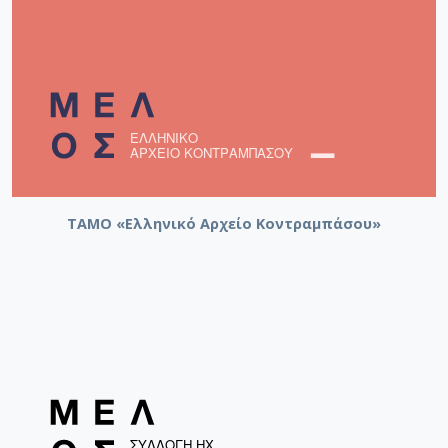
ΤΑΜΟ «Ελληνικό Αρχείο Κοντραμπάσου»