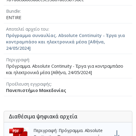
Bundle
ENTIRE
Αποτελεί αρχείο του
Πρόγραμμα συναυλίας. Absolute Continuity - Έργα για
κοντραμπάσο και ηλεκτρονικά μέσα [Αθήνα,
24/05/2024]
Περιγραφή
Πρόγραμμα. Absolute Continuity - Έργα για κοντραμπάσο
και ηλεκτρονικά μέσα [Αθήνα, 24/05/2024]
Προέλευση εγγραφής
Πανεπιστήμιο Μακεδονίας
Διαθέσιμα ψηφιακά αρχεία
Περιγραφή: Πρόγραμμα. Absolute