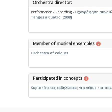
Orchestra director:
Performance - Recording -
Ηχογράφηση συναυλία
Tangos a Cuatro [2008]
Member of musical ensembles
2
Orchestra of colours
Participated in concepts
1
Κυριακάτικες εκδηλώσεις για νέους και παιδ