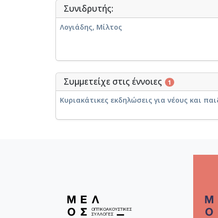
Συνιδρυτής:
Λογιάδης, Μίλτος
Συμμετείχε στις έννοιες
1
Κυριακάτικες εκδηλώσεις για νέους και παιδ