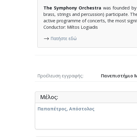
The Symphony Orchestra
was founded by H
brass, strings and percussion) participate. T
active programme of concerts, the most signi
Conductor: Miltos Logiadis
⟶
Πατήστε εδώ
Προέλευση εγγραφής
Πανεπιστήμιο 
Μέλος:
Παπαπέτρος, Απόστολος