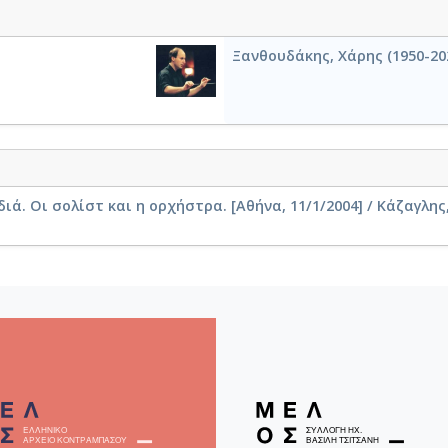
Ξανθουδάκης, Χάρης (1950-20
ιά. Οι σολίστ και η ορχήστρα. [Αθήνα, 11/1/2004] / Κάζαγλη