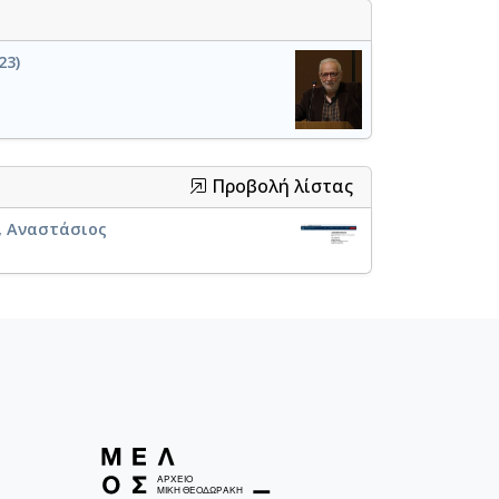
23)
Προβολή λίστας
ς, Αναστάσιος