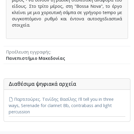
είδους. Στο τρίτο μέρος, στη "Bossa Nova", το έργο
κλείνει με μια χορευτική σάμπα σε γρήγορο tempo με
συγκοπτόμενο ρυθμό και έντονα αυτοσχεδιαστικά
στοιχεία.
Προέλευση εγγραφής
Πανεπιστήμιο Μακεδονίας
Διαθέσιμα ψηφιακά αρχεία
Παρτιτούρες. Τενίδης Βασίλης I'll tell you in three
ways, Serenade for clarinet Bb, contrabass and light
percussion