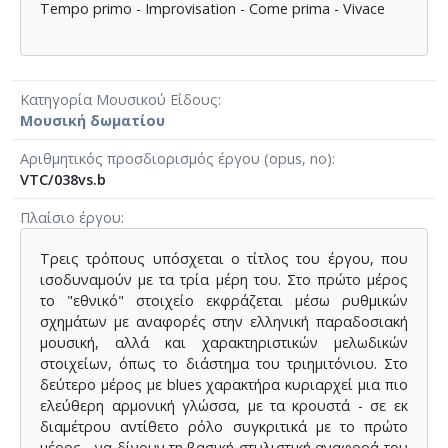
Tempo primo - Improvisation - Come prima - Vivace
Κατηγορία Μουσικού Είδους
Μουσική δωματίου
Αριθμητικός προσδιορισμός έργου (opus, no)
VTC/038vs.b
Πλαίσιο έργου
Τρεις τρόπους υπόσχεται ο τίτλος του έργου, που
ισοδυναμούν με τα τρία μέρη του. Στο πρώτο μέρος
το "εθνικό" στοιχείο εκφράζεται μέσω ρυθμικών
σχημάτων με αναφορές στην ελληνική παραδοσιακή
μουσική, αλλά και χαρακτηριστικών μελωδικών
στοιχείων, όπως το διάστημα του τριημιτόνιου. Στο
δεύτερο μέρος με blues χαρακτήρα κυριαρχεί μια πιο
ελεύθερη αρμονική γλώσσα, με τα κρουστά - σε εκ
διαμέτρου αντίθετο ρόλο συγκριτικά με το πρώτο
μέρος - να δίνουν τη βασική στυλιστική αναφορά του