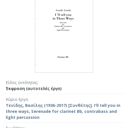
Είδος οντότητας
Έκφραση (αυτοτελές έργο)
Κύριο έργο
Τενίδης, Βασίλης (1936-2017) [Συνθέτης]. I'll tell you in
three ways, Serenade for clarinet Bb, contrabass and
light percussion