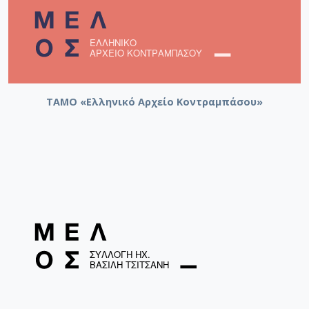
ΤΑΜΟ «Ελληνικό Αρχείο Κοντραμπάσου»