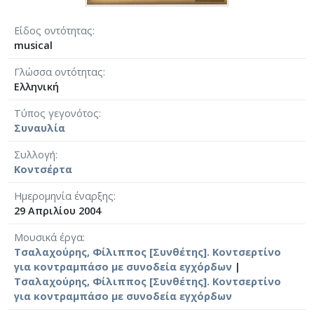
Είδος οντότητας
musical
Γλώσσα οντότητας
Ελληνική
Τύπος γεγονότος
Συναυλία
Συλλογή
Κοντσέρτα
Ημερομηνία έναρξης
29 Απριλίου 2004
Μουσικά έργα
Τσαλαχούρης, Φίλιππος [Συνθέτης]. Κοντσερτίνο
για κοντραμπάσο με συνοδεία εγχόρδων
|
Τσαλαχούρης, Φίλιππος [Συνθέτης]. Κοντσερτίνο
για κοντραμπάσο με συνοδεία εγχόρδων