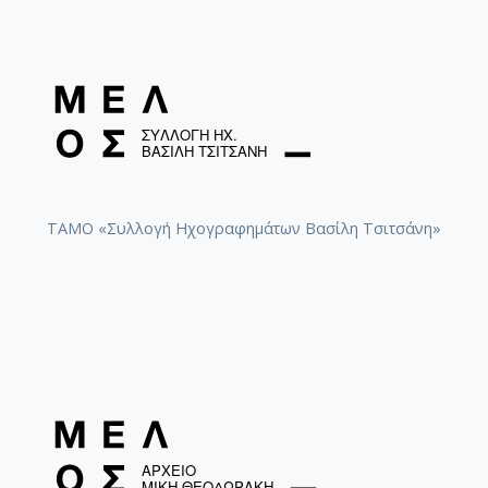
ΤΑΜΟ «Συλλογή Ηχογραφημάτων Βασίλη Τσιτσάνη»