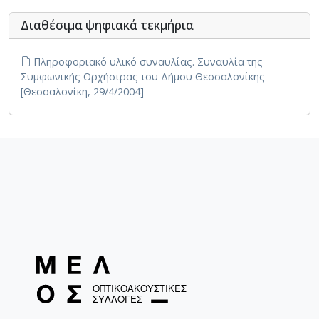
Διαθέσιμα ψηφιακά τεκμήρια
Πληροφοριακό υλικό συναυλίας. Συναυλία της
Συμφωνικής Ορχήστρας του Δήμου Θεσσαλονίκης
[Θεσσαλονίκη, 29/4/2004]