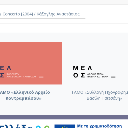
s Concerto [2004] / Κάζαγλης Αναστάσιος
ΑΜΟ «Ελληνικό Αρχείο
ΤΑΜΟ «Συλλογή Ηχογραφημ
Κοντραμπάσου»
Βασίλη Τσιτσάνη»