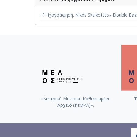
Ηχογράφηση. Nikos Skalkottas - Double Bas
«Κεντρικό Μουσικό Καθιερωμένο
Τ
Αρχείο (ΚεΜΚΑ)».