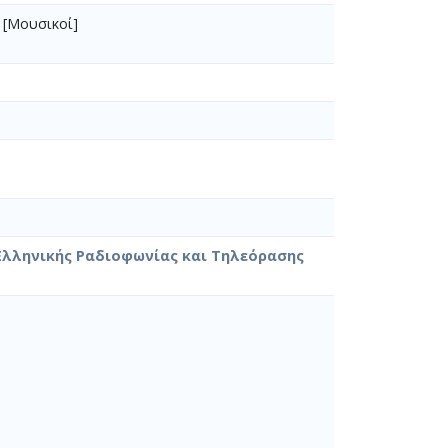
[Μουσικοί]
Ελληνικής Ραδιοφωνίας και Τηλεόρασης