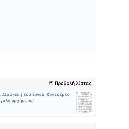
Προβολή λίστας
). Διασκευή του έργου 'Κοντσέρτο
εγάλη ορχήστρα'