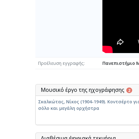
Προέλευση εγγραφής
Πανεπιστήμιο 
Μουσικό έργο της ηχογράφησης
2
Σκαλκώτας, Νίκος (1904-1949). Κοντσέρτο 
σόλο και μεγάλη ορχήστρα
Διαθέσιμα ψηφιακά τεκμήρια