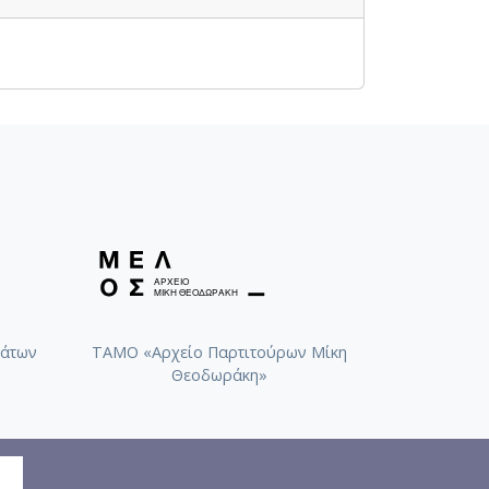
άτων
ΤΑΜΟ «Αρχείο Παρτιτούρων Μίκη
Θεοδωράκη»