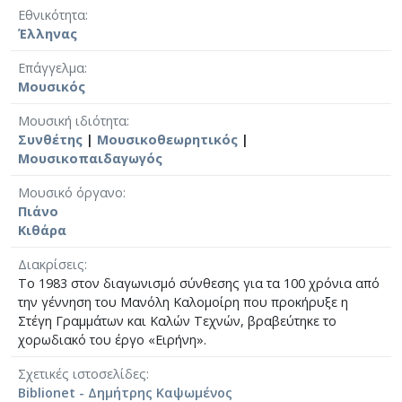
Εθνικότητα
Έλληνας
Επάγγελμα
Μουσικός
Μουσική ιδιότητα
Συνθέτης
|
Μουσικοθεωρητικός
|
Μουσικοπαιδαγωγός
Μουσικό όργανο
Πιάνο
Κιθάρα
Διακρίσεις
Το 1983 στον διαγωνισμό σύνθεσης για τα 100 χρόνια από
την γέννηση του Μανόλη Καλομοίρη που προκήρυξε η
Στέγη Γραμμάτων και Καλών Τεχνών, βραβεύτηκε το
χορωδιακό του έργο «Ειρήνη».
Σχετικές ιστοσελίδες
Biblionet - Δημήτρης Καψωμένος