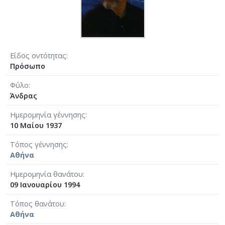
Είδος οντότητας
Πρόσωπο
Φύλο
Άνδρας
Ημερομηνία γέννησης
10 Μαίου 1937
Τόπος γέννησης
Αθήνα
Ημερομηνία θανάτου
09 Ιανουαρίου 1994
Τόπος θανάτου
Αθήνα