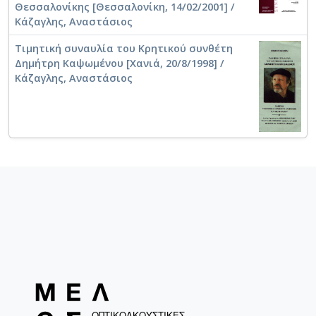
Θεσσαλονίκης [Θεσσαλονίκη, 14/02/2001] /
Κάζαγλης, Αναστάσιος
Τιμητική συναυλία του Κρητικού συνθέτη
Δημήτρη Καψωμένου [Χανιά, 20/8/1998] /
Κάζαγλης, Αναστάσιος