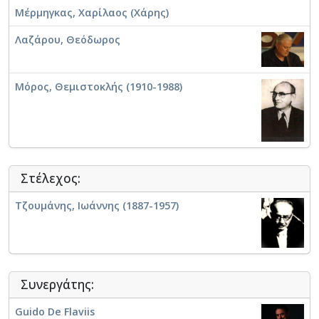
Μέρμηγκας, Χαρίλαος (Χάρης)
Λαζάρου, Θεόδωρος
Μόρος, Θεμιστοκλής (1910-1988)
Στέλεχος:
Τζουμάνης, Ιωάννης (1887-1957)
Συνεργάτης:
Guido De Flaviis