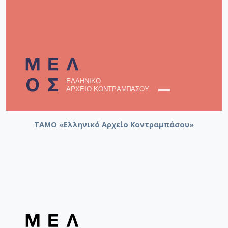
ΤΑΜΟ «Ελληνικό Αρχείο Κοντραμπάσου»