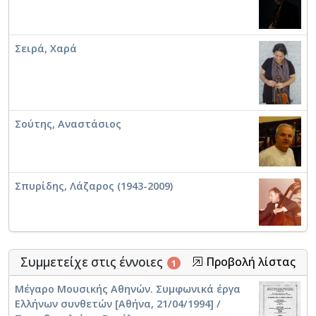
Σειρά, Χαρά
Σούτης, Αναστάσιος
Σπυρίδης, Λάζαρος (1943-2009)
Συμμετείχε στις έννοιες
Προβολή λίστας
1
Μέγαρο Μουσικής Αθηνών. Συμφωνικά έργα
Ελλήνων συνθετών [Αθήνα, 21/04/1994] /