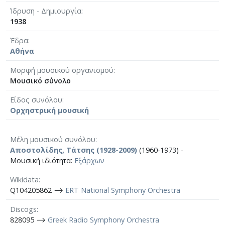
Ίδρυση - Δημιουργία
1938
Έδρα
Αθήνα
Μορφή μουσικού οργανισμού
Μουσικό σύνολο
Είδος συνόλου
Ορχηστρική μουσική
Μέλη μουσικού συνόλου
Αποστολίδης, Τάτσης (1928-2009)
(1960-1973) -
Μουσική ιδιότητα:
Εξάρχων
Wikidata
Q104205862 ⟶
ERT National Symphony Orchestra
Discogs
828095 ⟶
Greek Radio Symphony Orchestra