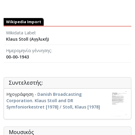
Wikipedia Import
Wikidata Label
Klaus Stoll (Αγγλική)
Ημερομηνία γέννησης
00-00-1943
Συντελεστής:
Ηχογράφηση -
Danish Broadcasting
Corporation. Klaus Stoll and DR
Symfoniorkestret [1978] / Stoll, Klaus [1978]
Μουσικός