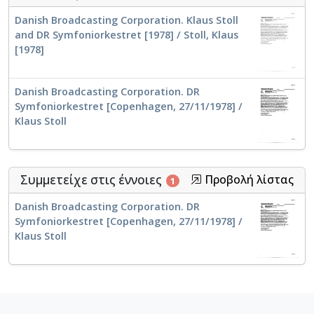
Danish Broadcasting Corporation. Klaus Stoll
and DR Symfoniorkestret [1978] / Stoll, Klaus
[1978]
Danish Broadcasting Corporation. DR
Symfoniorkestret [Copenhagen, 27/11/1978] /
Klaus Stoll
Συμμετείχε στις έννοιες
Προβολή λίστας
1
Danish Broadcasting Corporation. DR
Symfoniorkestret [Copenhagen, 27/11/1978] /
Klaus Stoll