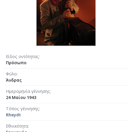
Είδος οντότητας
Πρόσωπο
Φύλο
Άνδρας
Ημερομηνία γέννησης
24 Μαίου 1943
Τόπος γέννησης
Rheydt
Εθνικότητα