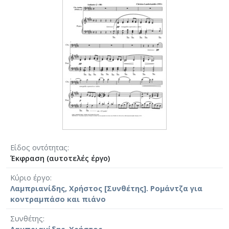
Είδος οντότητας
Έκφραση (αυτοτελές έργο)
Κύριο έργο
Λαμπριανίδης, Χρήστος [Συνθέτης]. Ρομάντζα για
κοντραμπάσο και πιάνο
Συνθέτης