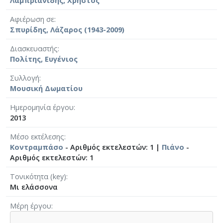
Λαμπριανίδης, Χρήστος
Αφιέρωση σε
Σπυρίδης, Λάζαρος (1943-2009)
Διασκευαστής
Πολίτης, Ευγένιος
Συλλογή
Μουσική Δωματίου
Ημερομηνία έργου
2013
Μέσο εκτέλεσης
Κοντραμπάσο
- Αριθμός εκτελεστών: 1 |
Πιάνο
-
Αριθμός εκτελεστών: 1
Τονικότητα (key)
Μι ελάσσονα
Μέρη έργου