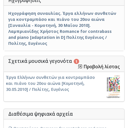
Ηχογραφήσεις
Ηχογράφηση συναυλίας. Έργα ελλήνων συνθετών
για κοντραμπάσο και πιάνο του 20ου αιώνα
[Συναυλία - Κομοτηνή, 30 Μαΐου 2010].
Λαμπριανίδης Χρήστος Romance for contrabass
and piano [adaptation in D] Πολίτης Ευγένιος /
Πολίτης, Ευγένιος
Σχετικά μουσικά γεγονότα
1
Προβολή λίστας
Έργα Ελλήνων συνθετών για κοντραμπάσο
και πιάνο του 20ου αιώνα [Κομοτηνή,
30.05.2010] / Πολίτης, Ευγένιος
Διαθέσιμα ψηφιακά αρχεία