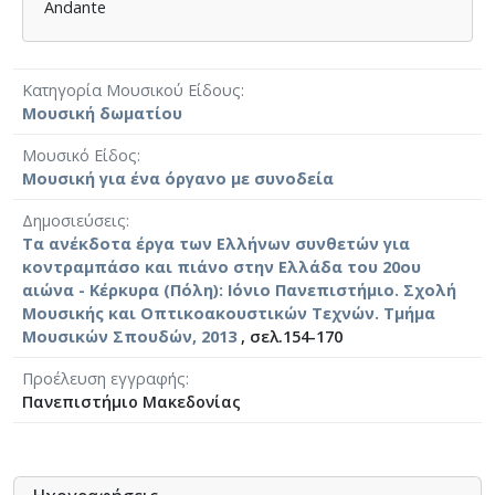
Andante
Κατηγορία Μουσικού Είδους
Μουσική δωματίου
Μουσικό Είδος
Μουσική για ένα όργανο με συνοδεία
Δημοσιεύσεις
Τα ανέκδοτα έργα των Ελλήνων συνθετών για
κοντραμπάσο και πιάνο στην Ελλάδα του 20ου
αιώνα - Κέρκυρα (Πόλη): Ιόνιο Πανεπιστήμιο. Σχολή
Μουσικής και Οπτικοακουστικών Τεχνών. Τμήμα
Μουσικών Σπουδών, 2013
, σελ.154-170
Προέλευση εγγραφής
Πανεπιστήμιο Μακεδονίας