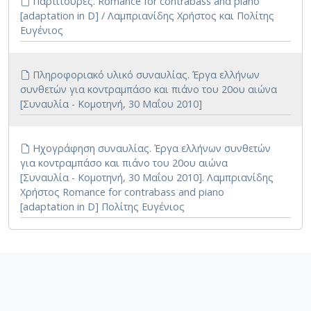
Παρτιτούρες. Romance for contrabass and piano
[adaptation in D] / Λαμπριανίδης Χρήστος και Πολίτης
Ευγένιος
Πληροφοριακό υλικό συναυλίας. Έργα ελλήνων
συνθετών για κοντραμπάσο και πιάνο του 20ου αιώνα
[Συναυλία - Κομοτηνή, 30 Μαΐου 2010]
Ηχογράφηση συναυλίας. Έργα ελλήνων συνθετών
για κοντραμπάσο και πιάνο του 20ου αιώνα
[Συναυλία - Κομοτηνή, 30 Μαΐου 2010]. Λαμπριανίδης
Χρήστος Romance for contrabass and piano
[adaptation in D] Πολίτης Ευγένιος