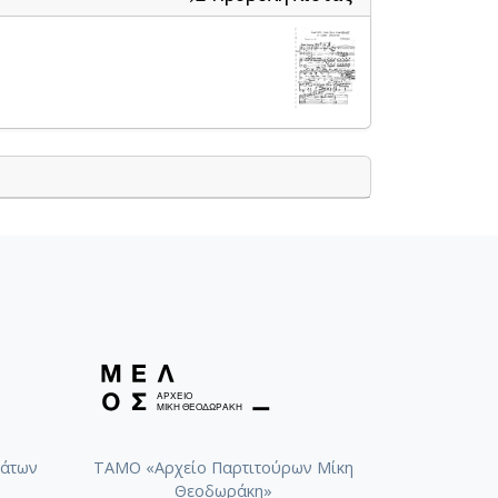
άτων
ΤΑΜΟ «Αρχείο Παρτιτούρων Μίκη
Θεοδωράκη»