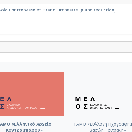
Solo Contrebasse et Grand Orchestre [piano reduction]
ΑΜΟ «Ελληνικό Αρχείο
ΤΑΜΟ «Συλλογή Ηχογραφημ
Κοντραμπάσου»
Βασίλη Τσιτσάνη»