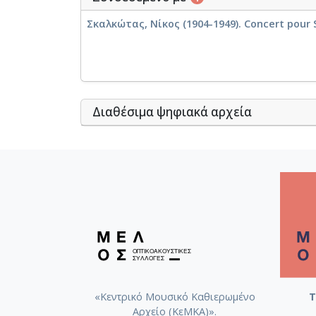
Σκαλκώτας, Νίκος (1904-1949). Concert pour 
Διαθέσιμα ψηφιακά αρχεία
«Κεντρικό Μουσικό Καθιερωμένο
Τ
Αρχείο (ΚεΜΚΑ)».