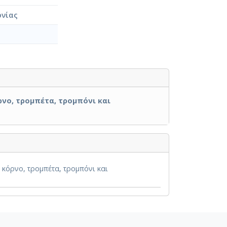
ονίας
ρνο, τρομπέτα, τρομπόνι και
κόρνο, τρομπέτα, τρομπόνι και