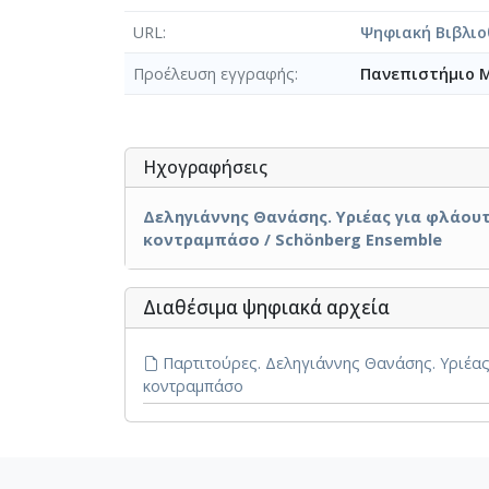
URL
Ψηφιακή Βιβλιο
Προέλευση εγγραφής
Πανεπιστήμιο 
Ηχογραφήσεις
Δεληγιάννης Θανάσης. Υριέας για φλάουτ
κοντραμπάσο / Schönberg Ensemble
Διαθέσιμα ψηφιακά αρχεία
Παρτιτούρες. Δεληγιάννης Θανάσης. Υριέας 
κοντραμπάσο