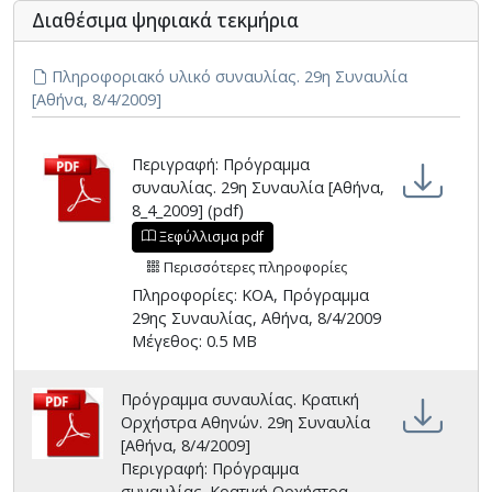
Διαθέσιμα ψηφιακά τεκμήρια
Πληροφοριακό υλικό συναυλίας. 29η Συναυλία
[Αθήνα, 8/4/2009]
Περιγραφή: Πρόγραμμα
συναυλίας. 29η Συναυλία [Αθήνα,
8_4_2009] (pdf)
Ξεφύλλισμα pdf
Περισσότερες πληροφορίες
Πληροφορίες: ΚΟΑ, Πρόγραμμα
29ης Συναυλίας, Αθήνα, 8/4/2009
Μέγεθος: 0.5 MB
Πρόγραμμα συναυλίας. Κρατική
Ορχήστρα Αθηνών. 29η Συναυλία
[Αθήνα, 8/4/2009]
Περιγραφή: Πρόγραμμα
συναυλίας. Κρατική Ορχήστρα