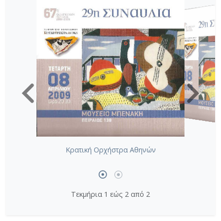
Κρατική Ορχήστρα Αθηνών
Τεκμήρια 1 εώς 2 από 2