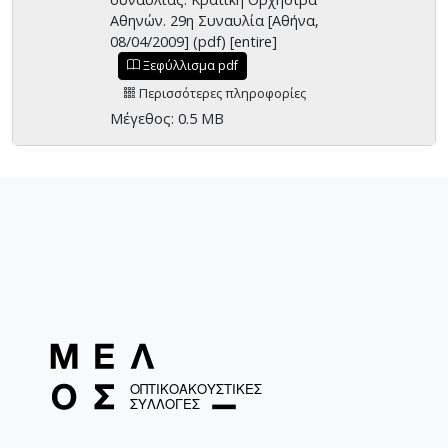
Αθηνών. 29η Συναυλία [Αθήνα,
08/04/2009] (pdf) [entire]
Ξεφύλλισμα pdf
Περισσότερες πληροφορίες
Μέγεθος: 0.5 MB