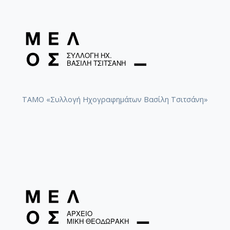
ΤΑΜΟ «Συλλογή Ηχογραφημάτων Βασίλη Τσιτσάνη»