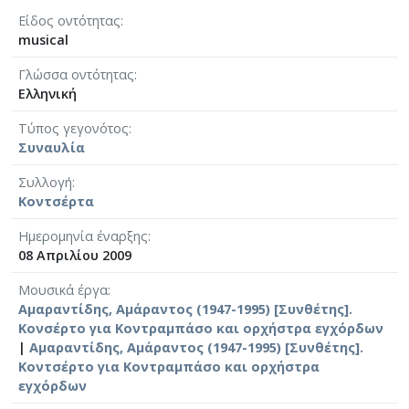
Είδος οντότητας
musical
Γλώσσα οντότητας
Ελληνική
Τύπος γεγονότος
Συναυλία
Συλλογή
Κοντσέρτα
Ημερομηνία έναρξης
08 Απριλίου 2009
Μουσικά έργα
Αμαραντίδης, Αμάραντος (1947-1995) [Συνθέτης].
Κονσέρτο για Κοντραμπάσο και ορχήστρα εγχόρδων
|
Αμαραντίδης, Αμάραντος (1947-1995) [Συνθέτης].
Κοντσέρτο για Κοντραμπάσο και ορχήστρα
εγχόρδων