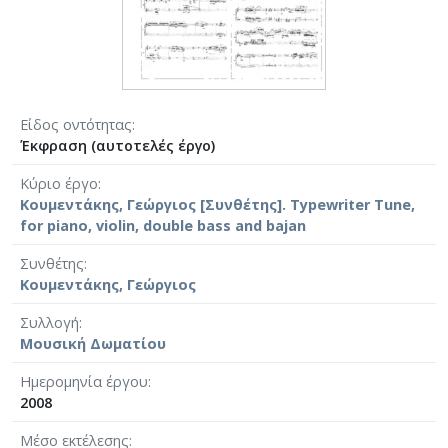
Είδος οντότητας
Έκφραση (αυτοτελές έργο)
Κύριο έργο
Κουμεντάκης, Γεώργιος [Συνθέτης]. Typewriter Tune,
for piano, violin, double bass and bajan
Συνθέτης
Κουμεντάκης, Γεώργιος
Συλλογή
Μουσική Δωματίου
Ημερομηνία έργου
2008
Μέσο εκτέλεσης