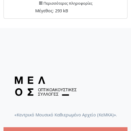
Περισσότερες πληροφορίες
Μέγεθος: 293 kB
«Κεντρικό Μουσικό Καθιερωμένο Αρχείο (ΚεΜΚΑ)».