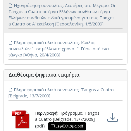
Ηχογράφηση συναυλίας. Δευτέρες στο Μέγαρο. Οι
Tangos a Cuatro σε έργα Ελλήνων συνθετών : έργα
Ελλήνων συνθετών ειδικά γραμμένα για τους Tangos
a Cuatro σε Α' εκτέλεση [Θεσσαλονίκη, 1/5/2009]
Πληροφοριακό υλικό συναυλίας. Κύκλος
συναυλιών "...σε μέλλοντα χρόνο...". Γύρω από ένα
τάνγκο [Αθήνα, 20/4/2008]
Διαθέσιμα ψηφιακά τεκμήρια
Πληροφοριακό υλικό συναυλίας. Tangos a Cuatro
[Belgrade, 13/7/2009]
Περιγραφή: Πρόγραμμα. Tangos
a Cuatro [Belgrade, 13/7/2009]
(pdf)
Ξεφύλλισμα pdf