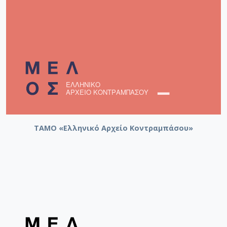
ΤΑΜΟ «Ελληνικό Αρχείο Κοντραμπάσου»