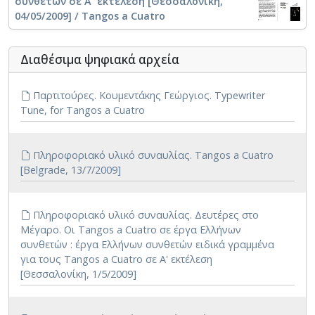
συνθετών σε Α' εκτέλεση [Θεσσαλονίκη,
04/05/2009] / Tangos a Cuatro
Διαθέσιμα ψηφιακά αρχεία
Παρτιτούρες. Κουμεντάκης Γεώργιος. Typewriter
Tune, for Tangos a Cuatro
Πληροφοριακό υλικό συναυλίας. Tangos a Cuatro
[Belgrade, 13/7/2009]
Πληροφοριακό υλικό συναυλίας. Δευτέρες στο
Μέγαρο. Οι Tangos a Cuatro σε έργα Ελλήνων
συνθετών : έργα Ελλήνων συνθετών ειδικά γραμμένα
για τους Tangos a Cuatro σε Α' εκτέλεση
[Θεσσαλονίκη, 1/5/2009]