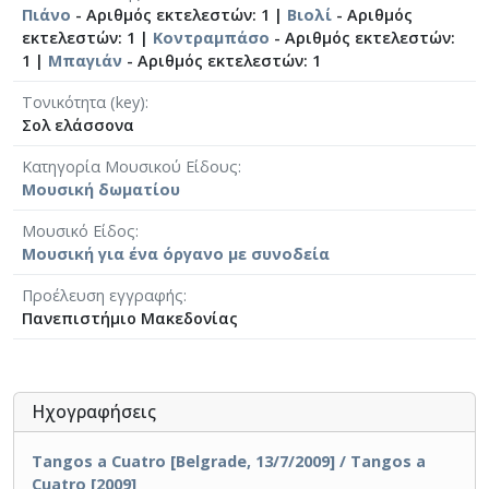
Πιάνο
- Αριθμός εκτελεστών: 1 |
Βιολί
- Αριθμός
εκτελεστών: 1 |
Κοντραμπάσο
- Αριθμός εκτελεστών:
1 |
Μπαγιάν
- Αριθμός εκτελεστών: 1
Τονικότητα (key)
Σολ ελάσσονα
Κατηγορία Μουσικού Είδους
Μουσική δωματίου
Μουσικό Είδος
Μουσική για ένα όργανο με συνοδεία
Προέλευση εγγραφής
Πανεπιστήμιο Μακεδονίας
Ηχογραφήσεις
Tangos a Cuatro [Belgrade, 13/7/2009] / Tangos a
Cuatro [2009]