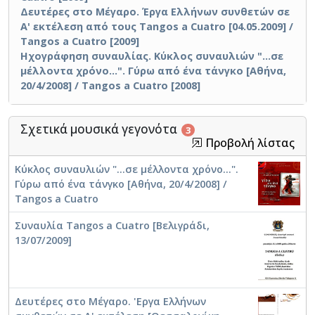
Δευτέρες στο Μέγαρο. Έργα Ελλήνων συνθετών σε
Α' εκτέλεση από τους Tangos a Cuatro [04.05.2009] /
Tangos a Cuatro [2009]
Ηχογράφηση συναυλίας. Κύκλος συναυλιών "...σε
μέλλοντα χρόνο...". Γύρω από ένα τάνγκο [Αθήνα,
20/4/2008] / Tangos a Cuatro [2008]
Σχετικά μουσικά γεγονότα
3
Προβολή λίστας
Κύκλος συναυλιών "...σε μέλλοντα χρόνο...".
Γύρω από ένα τάνγκο [Αθήνα, 20/4/2008] /
Tangos a Cuatro
Συναυλία Tangos a Cuatro [Βελιγράδι,
13/07/2009]
Δευτέρες στο Μέγαρο. 'Εργα Ελλήνων