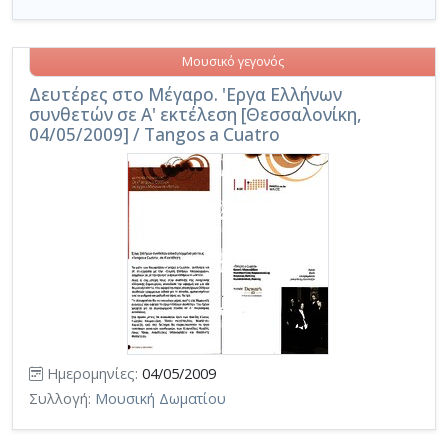
Μουσικό γεγονός
Δευτέρες στο Μέγαρο. 'Εργα Ελλήνων
συνθετών σε Α' εκτέλεση [Θεσσαλονίκη,
04/05/2009] / Tangos a Cuatro
Ημερομηνίες:
04/05/2009
Συλλογή:
Μουσική Δωματίου