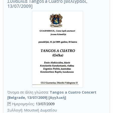
Συναυλία Tangos a Cuatro [Βελιγράδι,
13/07/2009]
Όνομα σε άλλη γλώσσα:
Tangos a Cuatro Concert
[Belgrade, 13/07/2009] [Αγγλική]
Ημερομηνίες:
13/07/2009
Συλλογή:
Μουσική Δωματίου