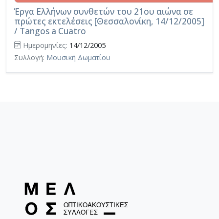
Έργα Ελλήνων συνθετών του 21ου αιώνα σε
πρώτες εκτελέσεις [Θεσσαλονίκη, 14/12/2005]
/ Tangos a Cuatro
Ημερομηνίες:
14/12/2005
Συλλογή:
Μουσική Δωματίου