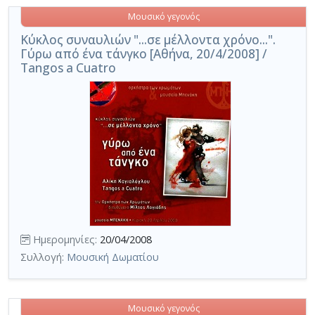
Μουσικό γεγονός
Κύκλος συναυλιών "...σε μέλλοντα χρόνο...".
Γύρω από ένα τάνγκο [Αθήνα, 20/4/2008] /
Tangos a Cuatro
Ημερομηνίες:
20/04/2008
Συλλογή:
Μουσική Δωματίου
Μουσικό γεγονός