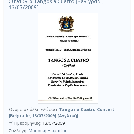
Συναυλία Tangos a Cuatro [Βελιγράδι,
13/07/2009]
Όνομα σε άλλη γλώσσα:
Tangos a Cuatro Concert
[Belgrade, 13/07/2009] [Αγγλική]
Ημερομηνίες:
13/07/2009
Συλλογή:
Μουσική Δωματίου