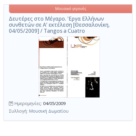
Μουσικό γεγονός
Δευτέρες στο Μέγαρο. 'Εργα Ελλήνων
συνθετών σε Α' εκτέλεση [Θεσσαλονίκη,
04/05/2009] / Tangos a Cuatro
Ημερομηνίες:
04/05/2009
Συλλογή:
Μουσική Δωματίου