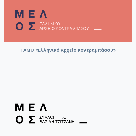
ΤΑΜΟ «Ελληνικό Αρχείο Κοντραμπάσου»