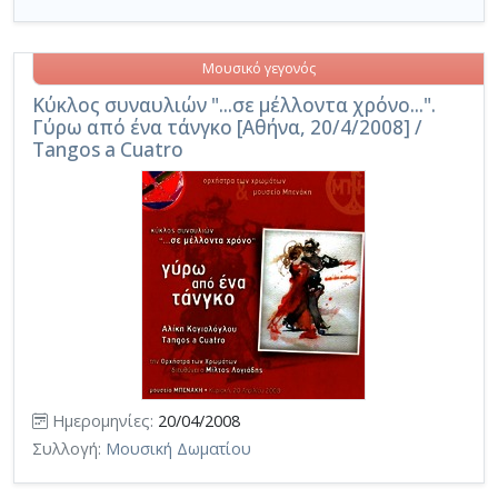
Μουσικό γεγονός
Κύκλος συναυλιών "...σε μέλλοντα χρόνο...".
Γύρω από ένα τάνγκο [Αθήνα, 20/4/2008] /
Tangos a Cuatro
Ημερομηνίες:
20/04/2008
Συλλογή:
Μουσική Δωματίου