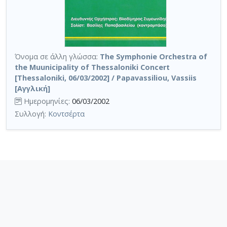
Όνομα σε άλλη γλώσσα:
The Symphonie Orchestra of
the Muunicipality of Thessaloniki Concert
[Thessaloniki, 06/03/2002] / Papavassiliou, Vassiis
[Αγγλική]
Ημερομηνίες:
06/03/2002
Συλλογή:
Κοντσέρτα