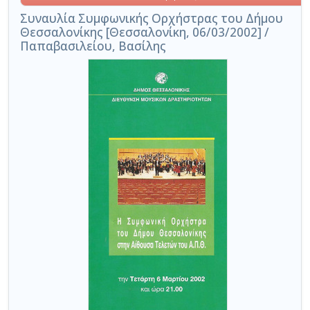
Συναυλία Συμφωνικής Ορχήστρας του Δήμου
Θεσσαλονίκης [Θεσσαλονίκη, 06/03/2002] /
Παπαβασιλείου, Βασίλης