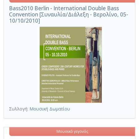
Bass2010 Berlin - International Double Bass
Convention [Συναυλία/Διάλεξη - Βερολίνο, 05-
10/10/2010]
Συλλογή:
Μουσική Δωματίου
Μουσικό γεγονός