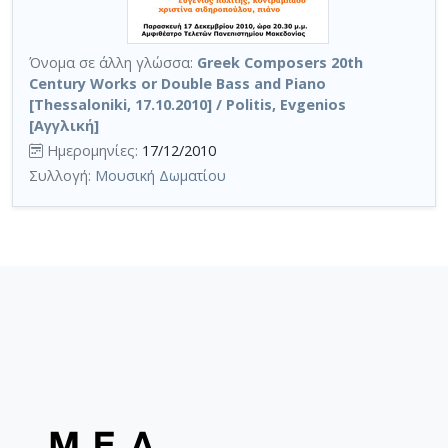
Όνομα σε άλλη γλώσσα:
Greek Composers 20th
Century Works or Double Bass and Piano
[Thessaloniki, 17.10.2010] / Politis, Evgenios
[Αγγλική]
Ημερομηνίες:
17/12/2010
Συλλογή:
Μουσική Δωματίου