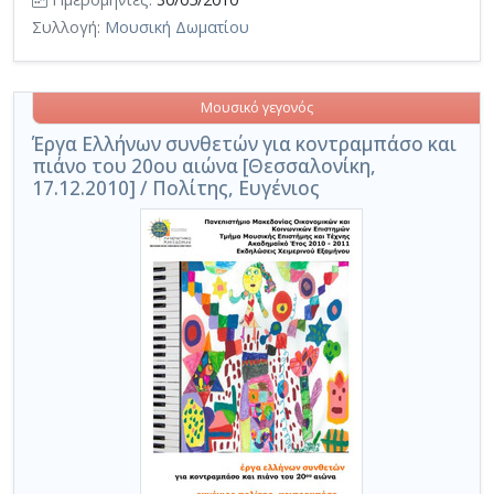
Συλλογή:
Μουσική Δωματίου
Μουσικό γεγονός
Έργα Ελλήνων συνθετών για κοντραμπάσο και
πιάνο του 20ου αιώνα [Θεσσαλονίκη,
17.12.2010] / Πολίτης, Ευγένιος