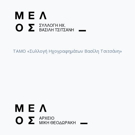
ΤΑΜΟ «Συλλογή Ηχογραφημάτων Βασίλη Τσιτσάνη»