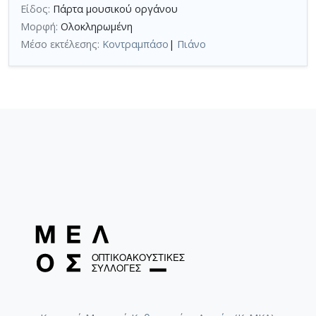
Είδος:
Πάρτα μουσικού οργάνου
Μορφή:
Ολοκληρωμένη
Μέσο εκτέλεσης:
Κοντραμπάσο
|
Πιάνο