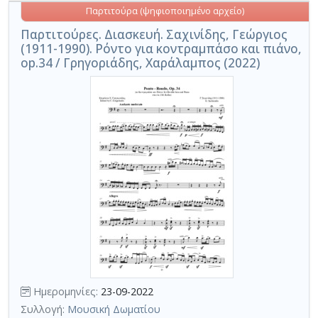
Παρτιτούρα (ψηφιοποιημένο αρχείο)
Παρτιτούρες. Διασκευή. Σαχινίδης, Γεώργιος
(1911-1990). Ρόντο για κοντραμπάσο και πιάνο,
op.34 / Γρηγοριάδης, Χαράλαμπος (2022)
Ημερομηνίες:
23-09-2022
Συλλογή:
Μουσική Δωματίου