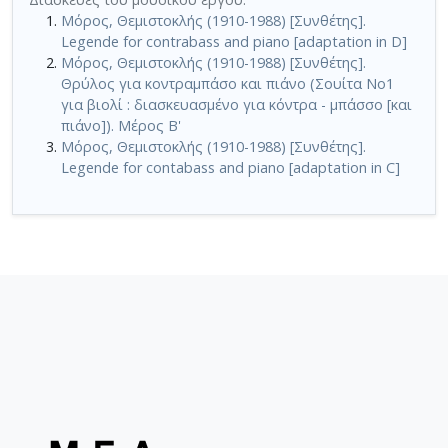
Μόρος, Θεμιστοκλής (1910-1988) [Συνθέτης].
Legende for contrabass and piano [adaptation in D]
Μόρος, Θεμιστοκλής (1910-1988) [Συνθέτης].
Θρύλος για κοντραμπάσο και πιάνο (Σουίτα No1
για βιολί : διασκευασμένο για κόντρα - μπάσσο [και
πιάνο]). Μέρος Β'
Μόρος, Θεμιστοκλής (1910-1988) [Συνθέτης].
Legende for contabass and piano [adaptation in C]