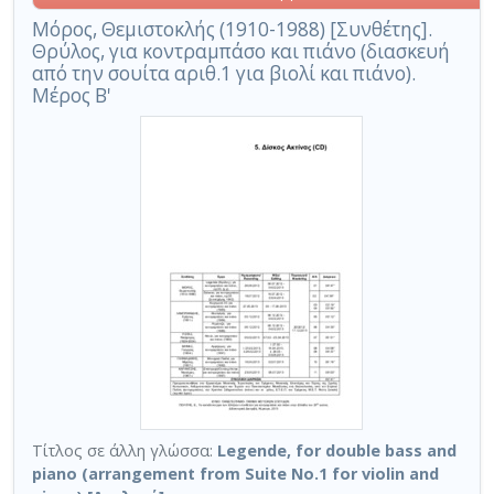
Μόρος, Θεμιστοκλής (1910-1988) [Συνθέτης].
Θρύλος, για κοντραμπάσο και πιάνο (διασκευή
από την σουίτα αριθ.1 για βιολί και πιάνο).
Μέρος Β'
Τίτλος σε άλλη γλώσσα:
Legende, for double bass and
piano (arrangement from Suite No.1 for violin and