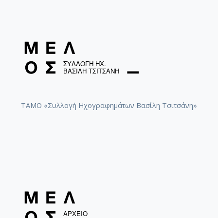
ΤΑΜΟ «Συλλογή Ηχογραφημάτων Βασίλη Τσιτσάνη»