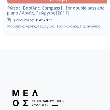
Ρώτας, Βασίλης. Compass II, for double bass and
piano / Αρνής, Γεώργιος [2011]
Ημερομηνίες:
31-01-2011
Μουσικός:
Αρνής, Γεώργιος
|
Γιαννακάκης, Παναγιώτης