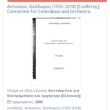
Αντωνίου, Θεόδωρος (1935-2018) [Συνθέτης].
Concertino for Contrabass and Orchestra
Όνομα σε άλλη γλώσσα:
Κοντσερτίνο για
Κοντραμπάσο και ορχήστρα [Ελληνική]
Ημερομηνίες:
2000
Συνθέτης:
Αντωνίου, Θεόδωρος (1935-2018)