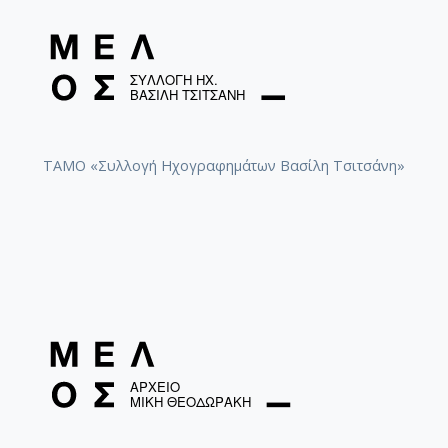
ΤΑΜΟ «Συλλογή Ηχογραφημάτων Βασίλη Τσιτσάνη»