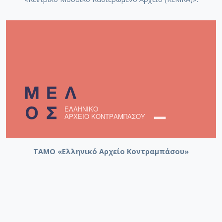
ΤΑΜΟ «Ελληνικό Αρχείο Κοντραμπάσου»