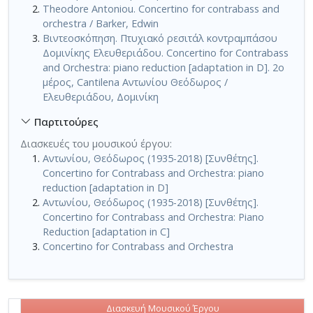
Theodore Antoniou. Concertino for contrabass and
orchestra / Barker, Edwin
Βιντεοσκόπηση. Πτυχιακό ρεσιτάλ κοντραμπάσου
Δομινίκης Ελευθεριάδου. Concertino for Contrabass
and Orchestra: piano reduction [adaptation in D]. 2ο
μέρος, Cantilena Αντωνίου Θεόδωρος /
Ελευθεριάδου, Δομινίκη
Παρτιτούρες
Διασκευές του μουσικού έργου:
Αντωνίου, Θεόδωρος (1935-2018) [Συνθέτης].
Concertino for Contrabass and Orchestra: piano
reduction [adaptation in D]
Αντωνίου, Θεόδωρος (1935-2018) [Συνθέτης].
Concertino for Contrabass and Orchestra: Piano
Reduction [adaptation in C]
Concertino for Contrabass and Orchestra
Διασκευή Μουσικού Έργου