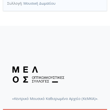
Συλλογή:
Μουσική Δωματίου
«Κεντρικό Μουσικό Καθιερωμένο Αρχείο (ΚεΜΚΑ)».