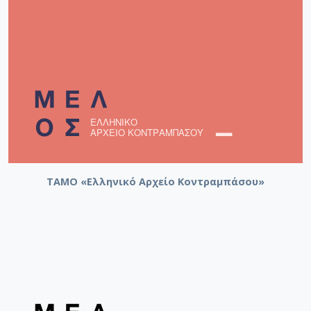
ΤΑΜΟ «Ελληνικό Αρχείο Κοντραμπάσου»