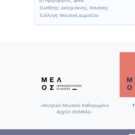
Ημερομηνίες:
2010
Συνθέτης:
Δεληγιάννης, Θανάσης
Συλλογή:
Μουσική Δωματίου
«Κεντρικό Μουσικό Καθιερωμένο
Τ
Αρχείο (ΚεΜΚΑ)».