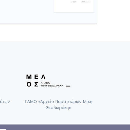
άτων
ΤΑΜΟ «Αρχείο Παρτιτούρων Μίκη
Θεοδωράκη»