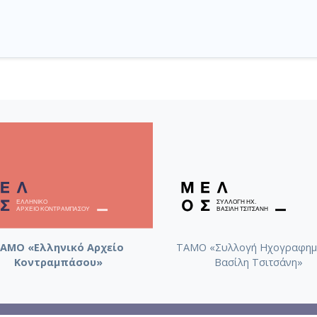
ΑΜΟ «Ελληνικό Αρχείο
ΤΑΜΟ «Συλλογή Ηχογραφημ
Κοντραμπάσου»
Βασίλη Τσιτσάνη»