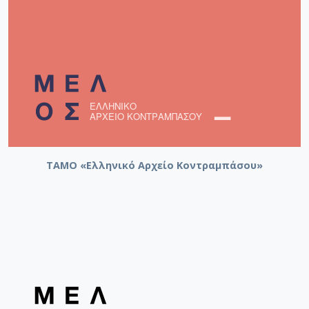
ΤΑΜΟ «Ελληνικό Αρχείο Κοντραμπάσου»