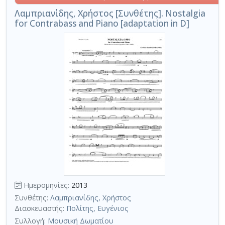
Λαμπριανίδης, Χρήστος [Συνθέτης]. Nostalgia
for Contrabass and Piano [adaptation in D]
Ημερομηνίες:
2013
Συνθέτης:
Λαμπριανίδης, Χρήστος
Διασκευαστής:
Πολίτης, Ευγένιος
Συλλογή:
Μουσική Δωματίου