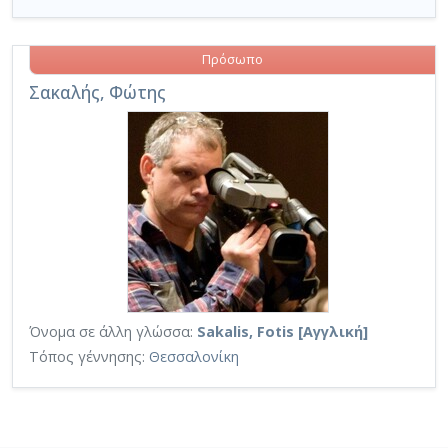
Πρόσωπο
Σακαλής, Φώτης
Όνομα σε άλλη γλώσσα:
Sakalis, Fotis [Αγγλική]
Τόπος γέννησης:
Θεσσαλονίκη