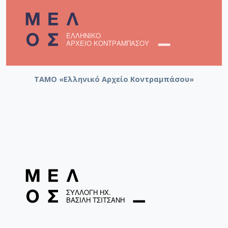
ΤΑΜΟ «Ελληνικό Αρχείο Κοντραμπάσου»