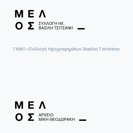
ΤΑΜΟ «Συλλογή Ηχογραφημάτων Βασίλη Τσιτσάνη»