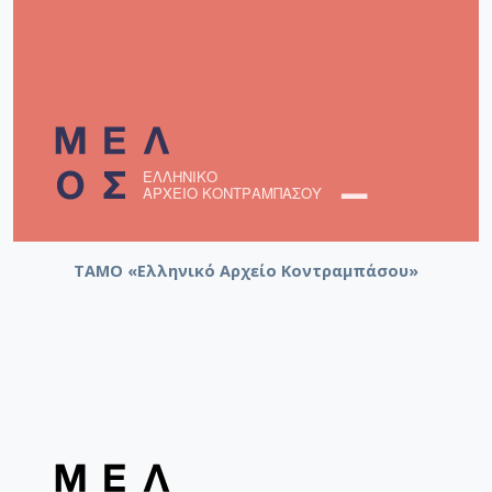
ΤΑΜΟ «Ελληνικό Αρχείο Κοντραμπάσου»