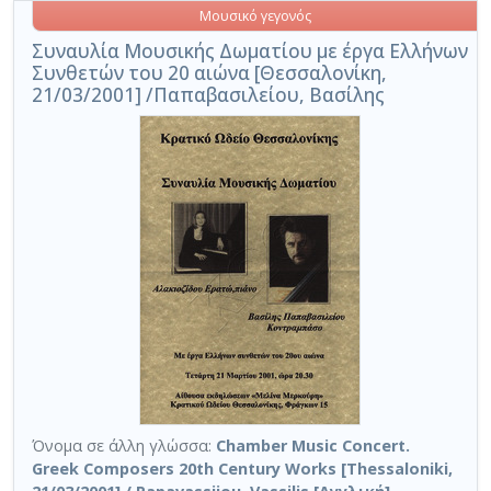
Μουσικό γεγονός
Συναυλία Μουσικής Δωματίου με έργα Ελλήνων
Συνθετών του 20 αιώνα [Θεσσαλονίκη,
21/03/2001] /Παπαβασιλείου, Βασίλης
Όνομα σε άλλη γλώσσα:
Chamber Music Concert.
Greek Composers 20th Century Works [Thessaloniki,