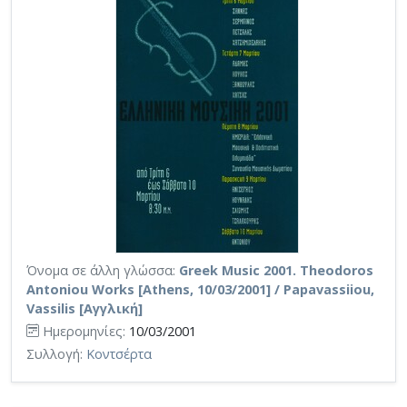
Όνομα σε άλλη γλώσσα:
Greek Music 2001. Theodoros
Antoniou Works [Athens, 10/03/2001] / Papavassiiou,
Vassilis [Αγγλική]
Ημερομηνίες:
10/03/2001
Συλλογή:
Κοντσέρτα