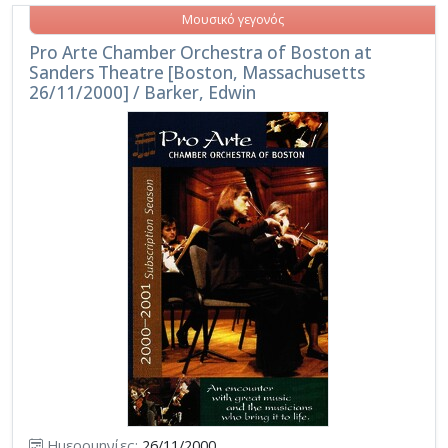
Μουσικό γεγονός
Pro Arte Chamber Orchestra of Boston at
Sanders Theatre [Boston, Massachusetts
26/11/2000] / Barker, Edwin
Ημερομηνίες:
26/11/2000