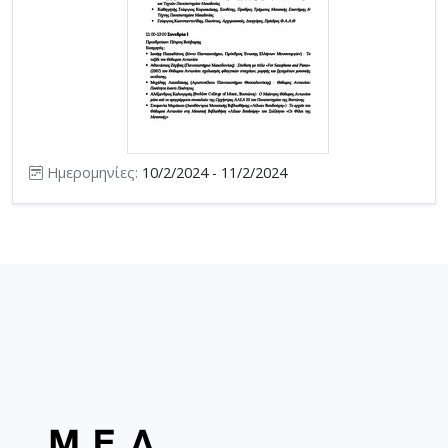
Ημερομηνίες:
10/2/2024 - 11/2/2024