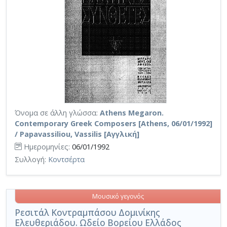
Όνομα σε άλλη γλώσσα:
Athens Megaron.
Contemporary Greek Composers [Athens, 06/01/1992]
/ Papavassiliou, Vassilis [Αγγλική]
Ημερομηνίες:
06/01/1992
Συλλογή:
Κοντσέρτα
Μουσικό γεγονός
Ρεσιτάλ Κοντραμπάσου Δομινίκης
Ελευθεριάδου. Ωδείο Βορείου Ελλάδος