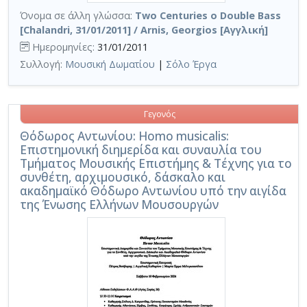
Όνομα σε άλλη γλώσσα:
Two Centuries o Double Bass
[Chalandri, 31/01/2011] / Arnis, Georgios [Αγγλική]
Ημερομηνίες:
31/01/2011
Συλλογή:
Μουσική Δωματίου
|
Σόλο Έργα
Γεγονός
Θόδωρος Αντωνίου: Homo musicalis:
Επιστημονική διημερίδα και συναυλία του
Τμήματος Μουσικής Επιστήμης & Τέχνης για το
συνθέτη, αρχιμουσικό, δάσκαλο και
ακαδημαϊκό Θόδωρο Αντωνίου υπό την αιγίδα
της Ένωσης Ελλήνων Μουσουργών