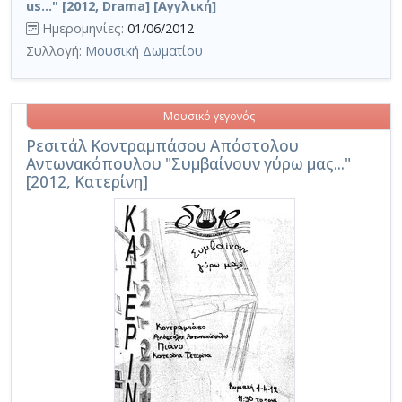
us..." [2012, Drama] [Αγγλική]
Ημερομηνίες:
01/06/2012
Συλλογή:
Μουσική Δωματίου
Μουσικό γεγονός
Ρεσιτάλ Κοντραμπάσου Απόστολου
Αντωνακόπουλου "Συμβαίνουν γύρω μας..."
[2012, Κατερίνη]