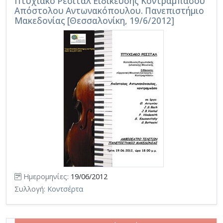
Πτυχιακό Ρεσιτάλ Ειδίκευσης Κοντραμπάσου
Απόστολου Αντωνακόπουλου. Πανεπιστήμιο
Μακεδονίας [Θεσσαλονίκη, 19/6/2012]
Ημερομηνίες:
19/06/2012
Συλλογή:
Κοντσέρτα