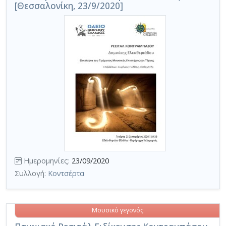
[Θεσσαλονίκη, 23/9/2020]
Ημερομηνίες:
23/09/2020
Συλλογή:
Κοντσέρτα
Μουσικό γεγονός