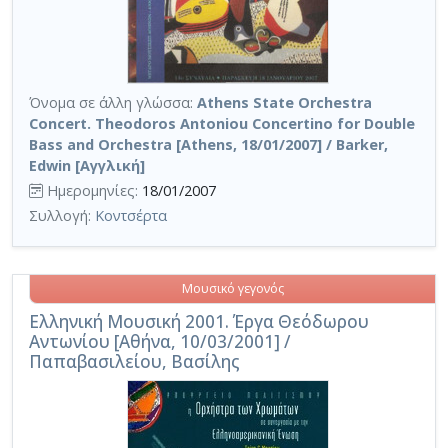
Όνομα σε άλλη γλώσσα:
Athens State Orchestra
Concert. Theodoros Antoniou Concertino for Double
Bass and Orchestra [Athens, 18/01/2007] / Barker,
Edwin [Αγγλική]
Ημερομηνίες:
18/01/2007
Συλλογή:
Κοντσέρτα
Μουσικό γεγονός
Ελληνική Μουσική 2001. Έργα Θεόδωρου
Αντωνίου [Αθήνα, 10/03/2001] /
Παπαβασιλείου, Βασίλης