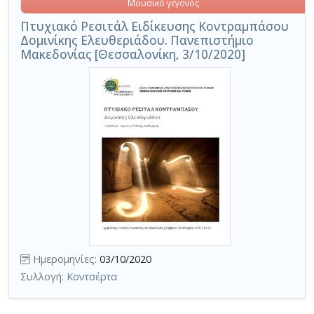
Μουσικό γεγονός
Πτυχιακό Ρεσιτάλ Ειδίκευσης Κοντραμπάσου
Δομινίκης Ελευθεριάδου. Πανεπιστήμιο
Μακεδονίας [Θεσσαλονίκη, 3/10/2020]
Ημερομηνίες:
03/10/2020
Συλλογή:
Κοντσέρτα