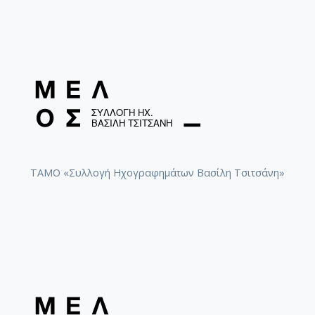
ΤΑΜΟ «Συλλογή Ηχογραφημάτων Βασίλη Τσιτσάνη»