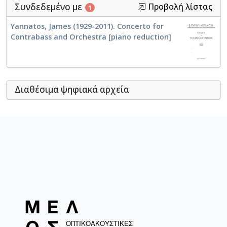
Συνδεδεμένο με
Προβολή λίστας
1
Yannatos, James (1929-2011). Concerto for
Contrabass and Orchestra [piano reduction]
Διαθέσιμα ψηφιακά αρχεία