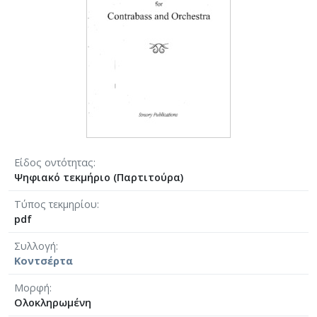
Είδος οντότητας
Ψηφιακό τεκμήριο (Παρτιτούρα)
Τύπος τεκμηρίου
pdf
Συλλογή
Κοντσέρτα
Μορφή
Ολοκληρωμένη