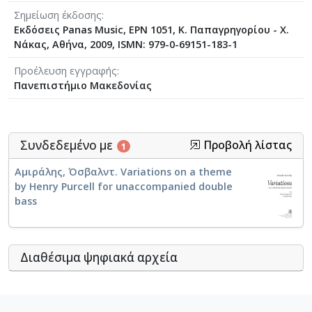
Σημείωση έκδοσης
Εκδόσεις Panas Music, ΕΡΝ 1051, Κ. Παπαγρηγορίου - Χ.
Νάκας, Αθήνα, 2009, ISMN: 979-0-69151-183-1
Προέλευση εγγραφής
Πανεπιστήμιο Μακεδονίας
Συνδεδεμένο με
Προβολή λίστας
1
Αμιράλης, Όσβαλντ. Variations on a theme
by Henry Purcell for unaccompanied double
bass
Διαθέσιμα ψηφιακά αρχεία