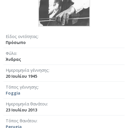
Είδος οντότητας
Πρόσωπο
Φύλο
Άνδρας
Ημερομηνία γέννησης
20 Ιουλίου 1945
Τόπος γέννησης
Foggia
Ημερομηνία θανάτου
23 Ιουλίου 2013
Τόπος θανάτου
Perugia