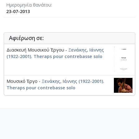
Ημερομηνία θανάτου
23-07-2013
Αφιέρωση σε:
Διασκευή Μουσικού Έργου -
Ξενάκης, Ιάννης
(1922-2001). Theraps pour contrebasse solo
Μουσικό Έργο -
Ξενάκης, Ιάννης (1922-2001).
Theraps pour contrebasse solo