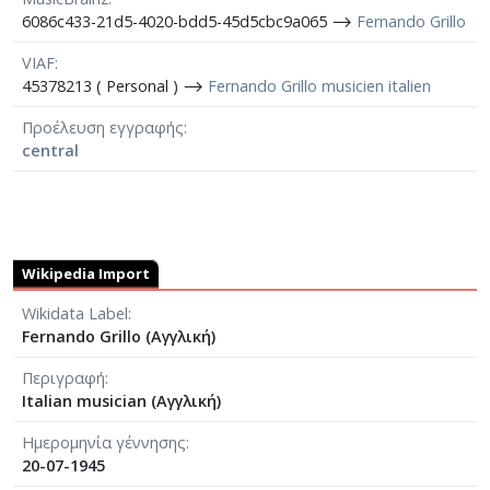
6086c433-21d5-4020-bdd5-45d5cbc9a065 ⟶
Fernando Grillo
VIAF
45378213 ( Personal ) ⟶
Fernando Grillo musicien italien
Προέλευση εγγραφής
central
Wikipedia Import
Wikidata Label
Fernando Grillo (Αγγλική)
Περιγραφή
Italian musician (Αγγλική)
Ημερομηνία γέννησης
20-07-1945