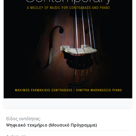
Είδος οντότητας
Ψηφιακό τεκμήριο (Μουσικό Πρόγραμμα)