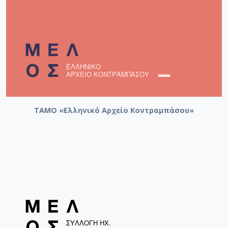
ΤΑΜΟ «Ελληνικό Αρχείο Κοντραμπάσου»