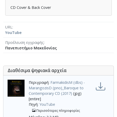
CD Cover & Back Cover
URL
YouTube
Προέλευση εγγραφής
Πανεπιστήμιο Μακεδονίας
Διαθέσιμα ψηφιακά αρχεία
Περιγραφή:
FarmakidisM (dbs) -
MarangozisD (pno)_Baroque to
Contemporary CD (2017)
(jpg)
[entire]
Πηγή:
YouTube
Περισσότερες πληροφορίες