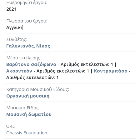
Ημερομηνία έργου
2021
Γλώσσα του έργου
Αγγλική
Συνθέτης
Γαλενιανός, Νίκος
Μέσο εκτέλεσης
Βαρύτονο σαξόφωνο
- Αριθμός εκτελεστών: 1 |
Ακορντεόν
- Αριθμός εκτελεστών: 1 |
Κοντραμπάσο
-
Αριθμός εκτελεστών: 1
Κατηγορία Μουσικού Είδους
Οργανική μουσική
Μουσικό Είδος
Μουσική δωματίου
URL
Onassis Foundation