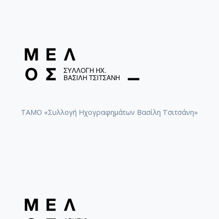
ΤΑΜΟ «Συλλογή Ηχογραφημάτων Βασίλη Τσιτσάνη»