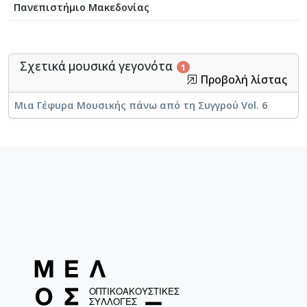
Πανεπιστήμιο Μακεδονίας
Σχετικά μουσικά γεγονότα
1
Προβολή λίστας
Μια Γέφυρα Μουσικής πάνω από τη Συγγρού Vol. 6