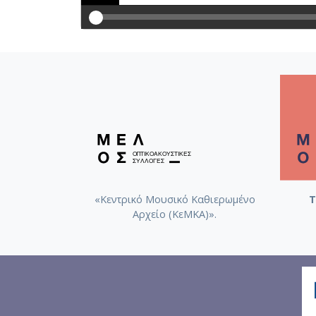
«Κεντρικό Μουσικό Καθιερωμένο
Τ
Αρχείο (ΚεΜΚΑ)».