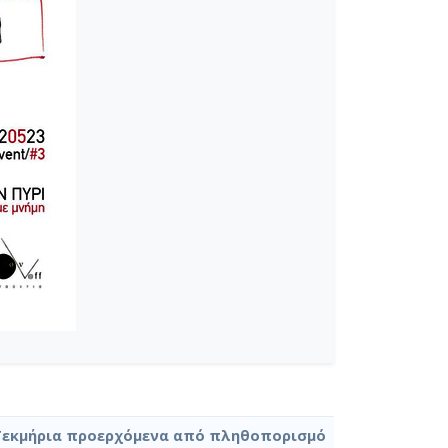
Τεκμήρια προερχόμενα από πληθοπορισμό