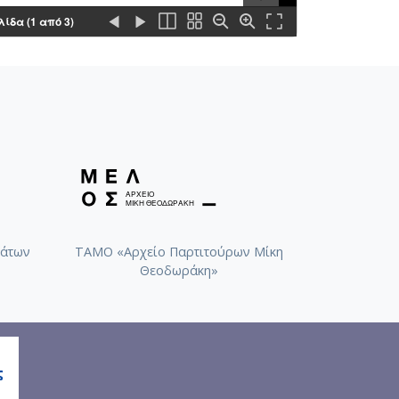
λίδα (1 από 3)
άτων
ΤΑΜΟ «Αρχείο Παρτιτούρων Μίκη
Θεοδωράκη»