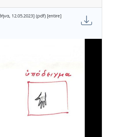
να, 12.05.2023] (pdf) [entire]