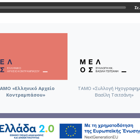
Σε
ΑΜΟ «Ελληνικό Αρχείο
ΤΑΜΟ «Συλλογή Ηχογραφημ
Κοντραμπάσου»
Βασίλη Τσιτσάνη»