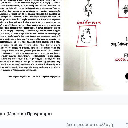
ιο (Μουσικό Πρόγραμμα)
Δευτερεύουσα συλλογή