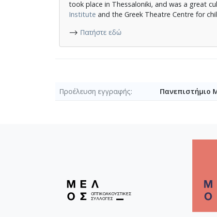
took place in Thessaloniki, and was a great cu
Institute
and the Greek Theatre Centre for ch
⟶
Πατήστε εδώ
Προέλευση εγγραφής
Πανεπιστήμιο 