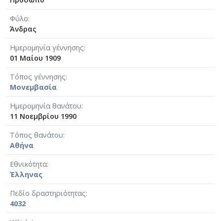
Φύλο
Άνδρας
Ημερομηνία γέννησης
01 Μαίου 1909
Τόπος γέννησης
Μονεμβασία
Ημερομηνία θανάτου
11 Νοεμβρίου 1990
Τόπος θανάτου
Αθήνα
Εθνικότητα
Έλληνας
Πεδίο δραστηριότητας
4032