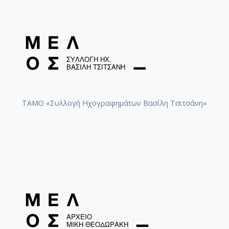
ΤΑΜΟ «Συλλογή Ηχογραφημάτων Βασίλη Τσιτσάνη»