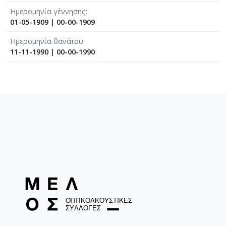
Ημερομηνία γέννησης
01-05-1909
|
00-00-1909
Ημερομηνία θανάτου
11-11-1990
|
00-00-1990