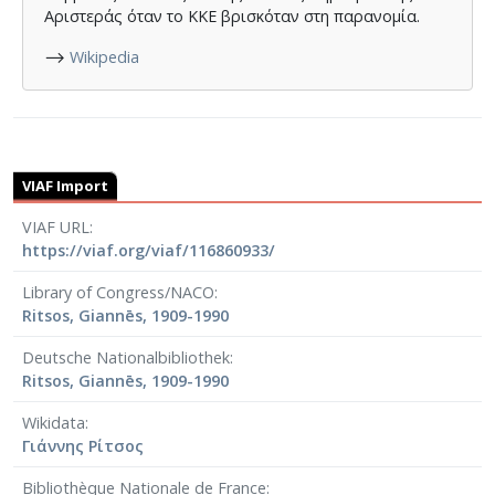
Αριστεράς όταν το ΚΚΕ βρισκόταν στη παρανομία.
⟶
Wikipedia
VIAF Import
VIAF URL
https://viaf.org/viaf/116860933/
Library of Congress/NACO
Ritsos, Giannēs, 1909-1990
Deutsche Nationalbibliothek
Ritsos, Giannēs, 1909-1990
Wikidata
Γιάννης Ρίτσος
Bibliothèque Nationale de France