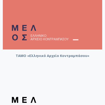
ΤΑΜΟ «Ελληνικό Αρχείο Κοντραμπάσου»