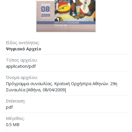
Είδος οντότητας
Ψηφιακό Αρχείο
Τύπος αρχείου
application/pdf
Όνομα αρχείου
Πρόγραμμα συναυλίας. Κρατική Ορχήστρα Αθηνών. 29η
Συναυλία [Αθήνα, 08/04/2009]
Επέκταση
pdf
Μέγεθος
0.5 MB