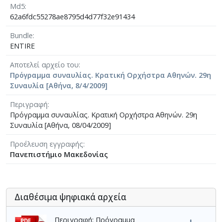
Md5
62a6fdc55278ae8795d4d77f32e91434
Bundle
ENTIRE
Αποτελεί αρχείο του
Πρόγραμμα συναυλίας. Κρατική Ορχήστρα Αθηνών. 29η
Συναυλία [Αθήνα, 8/4/2009]
Περιγραφή
Πρόγραμμα συναυλίας. Κρατική Ορχήστρα Αθηνών. 29η
Συναυλία [Αθήνα, 08/04/2009]
Προέλευση εγγραφής
Πανεπιστήμιο Μακεδονίας
Διαθέσιμα ψηφιακά αρχεία
Περιγραφή: Πρόγραμμα