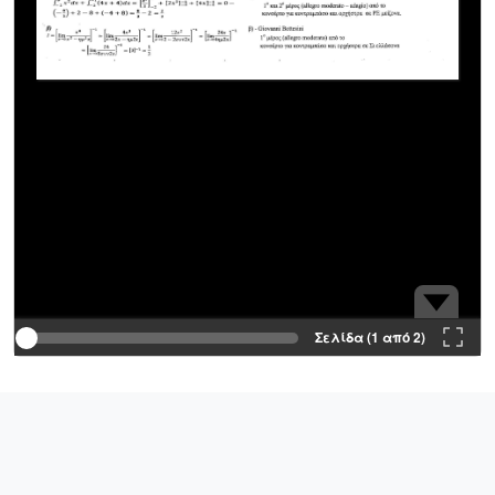
Σελίδα (1 από 2)