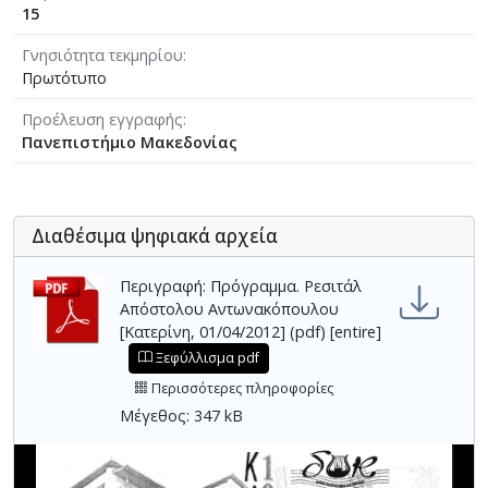
15
Γνησιότητα τεκμηρίου
Πρωτότυπο
Προέλευση εγγραφής
Πανεπιστήμιο Μακεδονίας
Διαθέσιμα ψηφιακά αρχεία
Περιγραφή: Πρόγραμμα. Ρεσιτάλ
Απόστολου Αντωνακόπουλου
[Κατερίνη, 01/04/2012] (pdf) [entire]
Ξεφύλλισμα pdf
Περισσότερες πληροφορίες
Μέγεθος: 347 kB