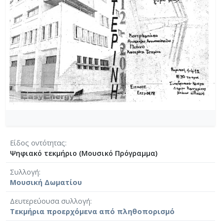
Είδος οντότητας
Ψηφιακό τεκμήριο (Μουσικό Πρόγραμμα)
Συλλογή
Μουσική Δωματίου
Δευτερεύουσα συλλογή
Τεκμήρια προερχόμενα από πληθοπορισμό