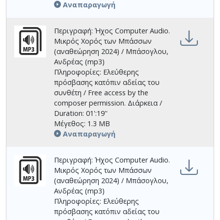
Αναπαραγωγή
Περιγραφή: Ήχος Computer Audio.
Μικρός Χορός των Μπάσσων
(αναθεώρηση 2024) / Μπάσογλου,
Ανδρέας (mp3)
Πληροφορίες: Ελεύθερης
πρόσβασης κατόπιν αδείας του
συνθέτη / Free access by the
composer permission. Διάρκεια /
Duration: 01':19''
Μέγεθος: 1.3 MB
Αναπαραγωγή
Περιγραφή: Ήχος Computer Audio.
Μικρός Χορός των Μπάσσων
(αναθεώρηση 2024) / Μπάσογλου,
Ανδρέας (mp3)
Πληροφορίες: Ελεύθερης
πρόσβασης κατόπιν αδείας του