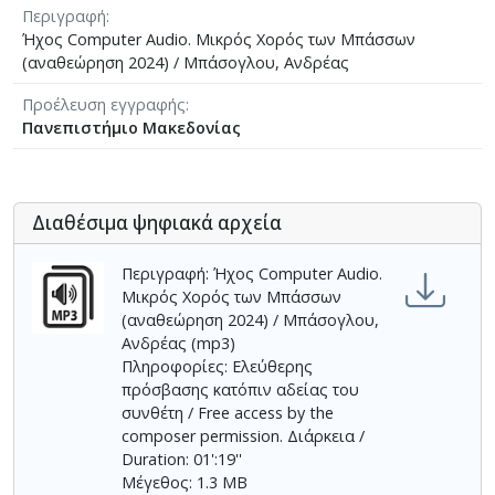
Περιγραφή
Ήχος Computer Audio. Μικρός Χορός των Μπάσσων
(αναθεώρηση 2024) / Μπάσογλου, Ανδρέας
Προέλευση εγγραφής
Πανεπιστήμιο Μακεδονίας
Διαθέσιμα ψηφιακά αρχεία
Περιγραφή: Ήχος Computer Audio.
Μικρός Χορός των Μπάσσων
(αναθεώρηση 2024) / Μπάσογλου,
Ανδρέας (mp3)
Πληροφορίες: Ελεύθερης
πρόσβασης κατόπιν αδείας του
συνθέτη / Free access by the
composer permission. Διάρκεια /
Duration: 01':19''
Μέγεθος: 1.3 MB