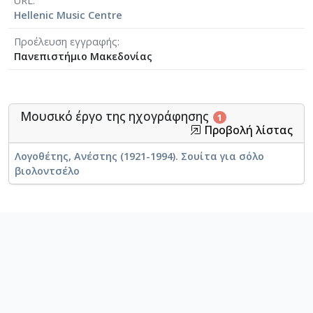
URL
Hellenic Music Centre
Προέλευση εγγραφής
Πανεπιστήμιο Μακεδονίας
Μουσικό έργο της ηχογράφησης
1
Προβολή λίστας
Λογοθέτης, Ανέστης (1921-1994). Σουίτα για σόλο
βιολοντσέλο