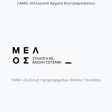
ΤΑΜΟ «Ελληνικό Αρχείο Κοντραμπάσου»
ΤΑΜΟ «Συλλογή Ηχογραφημάτων Βασίλη Τσιτσάνη»