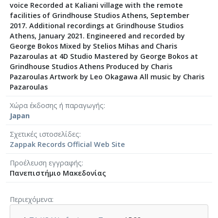
voice Recorded at Kaliani village with the remote
facilities of Grindhouse Studios Athens, September
2017. Additional recordings at Grindhouse Studios
Athens, January 2021. Engineered and recorded by
George Bokos Mixed by Stelios Mihas and Charis
Pazaroulas at 4D Studio Mastered by George Bokos at
Grindhouse Studios Athens Produced by Charis
Pazaroulas Artwork by Leo Okagawa All music by Charis
Pazaroulas
Χώρα έκδοσης ή παραγωγής
Japan
Σχετικές ιστοσελίδες
Zappak Records Official Web Site
Προέλευση εγγραφής
Πανεπιστήμιο Μακεδονίας
Περιεχόμενα