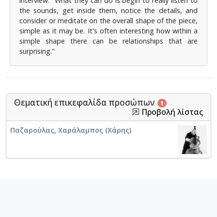
interview: "What they can do is begin to really listen to
the sounds, get inside them, notice the details, and
consider or meditate on the overall shape of the piece,
simple as it may be. It's often interesting how within a
simple shape there can be relationships that are
surprising."
Θεματική επικεφαλίδα προσώπων
1
Προβολή λίστας
Παζαρούλας, Χαράλαμπος (Χάρης)