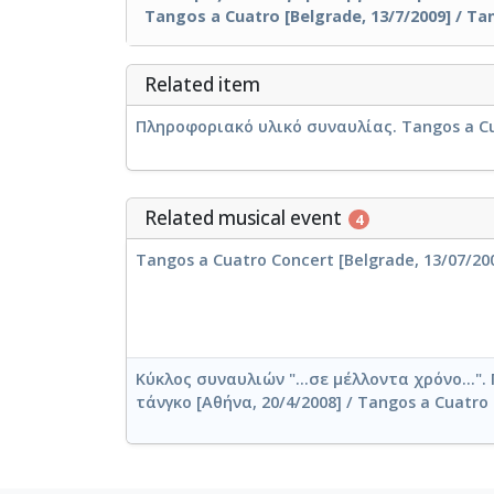
Tangos a Cuatro [Belgrade, 13/7/2009] / Ta
Related item
Πληροφοριακό υλικό συναυλίας. Tangos a Cua
Related musical event
4
Tangos a Cuatro Concert [Belgrade, 13/07/20
Κύκλος συναυλιών "...σε μέλλοντα χρόνο...".
τάνγκο [Αθήνα, 20/4/2008] / Tangos a Cuatro