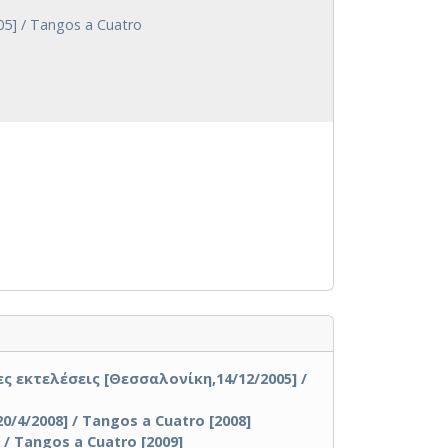
5] / Tangos a Cuatro
 εκτελέσεις [Θεσσαλονίκη,14/12/2005] /
4/2008] / Tangos a Cuatro [2008]
/ Tangos a Cuatro [2009]